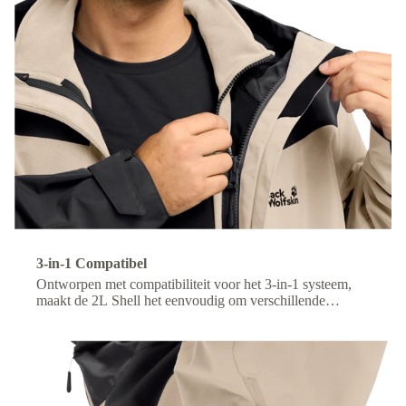
3-in-1 Compatibel
Ontworpen met compatibiliteit voor het 3-in-1 systeem,
maakt de 2L Shell het eenvoudig om verschillende
binnenlagen te combineren voor aanpasbaar comfort bij
wisselende omstandigheden.