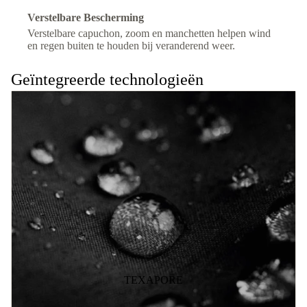
Verstelbare Bescherming
Verstelbare capuchon, zoom en manchetten helpen wind
en regen buiten te houden bij veranderend weer.
Geïntegreerde technologieën
TEXAPORE