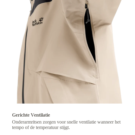
Gerichte Ventilatie
Onderarmritsen zorgen voor snelle ventilatie wanneer het
tempo of de temperatuur stijgt.