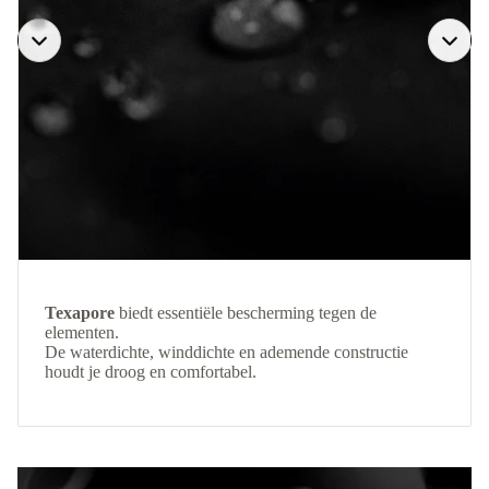
Texapore
biedt essentiële bescherming tegen de
elementen.
De waterdichte, winddichte en ademende constructie
houdt je droog en comfortabel.