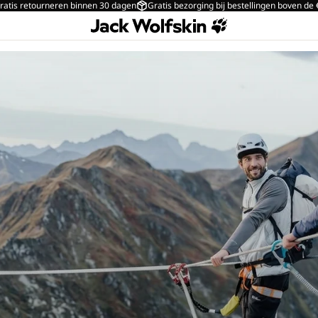
ratis retourneren binnen 30 dagen
Gratis bezorging bij bestellingen boven de