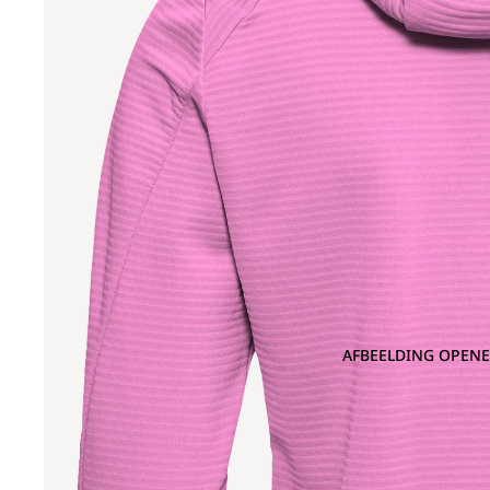
AFBEELDING OPENE