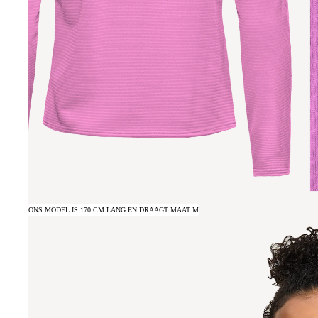
ONS MODEL IS 170 CM LANG EN DRAAGT MAAT M