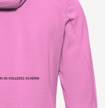
N IN VOLLEDIG SCHERM