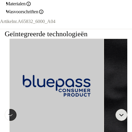
Materialen
Wasvoorschriften
Artikelnr.
A65832_6000_A04
Geïntegreerde technologieën