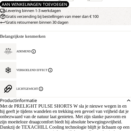
AAN WINKELWAGEN TOEVOEGEN
Levering binnen 1-3 werkdagen
Gratis verzending bij bestellingen van meer dan € 100
Gratis retourneren binnen 30 dagen
Belangrijkste kenmerken
ADEMEND
VERKOELEND EFFECT
LICHTGEWICHT
Productinformatie
Met de PRELIGHT PULSE SHORTS W sla je nieuwe wegen in en
hij geeft je tijdens wandelen en trekking een gevoel van vrijheid dat je
onbezwaard van de natuur laat genieten. Met zijn slanke pasvorm en
zijn moeiteloze draagcomfort biedt hij absolute bewegingsvrijheid.
Dankzij de TEXACHILL Cooling technologie blijft je lichaam op een