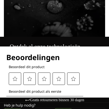
Ontdek al onze technologieën
Gratis retourneren binnen 30 dagen
Heb je hulp nodig?