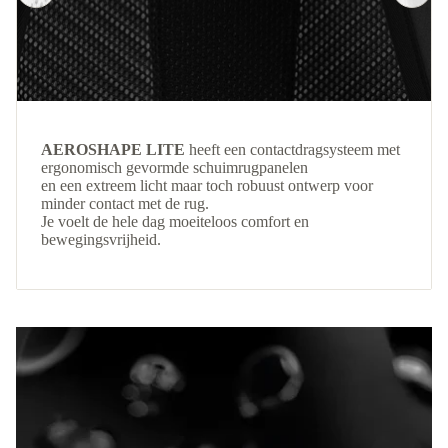
AEROSHAPE LITE
heeft een contactdragsysteem met
ergonomisch gevormde schuimrugpanelen
en een extreem licht maar toch robuust ontwerp voor
minder contact met de rug.
Je voelt de hele dag moeiteloos comfort en
bewegingsvrijheid.