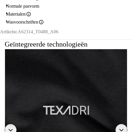
Normale pasvorm
Materialen
Wasvoorschriften
Artikelnr.
A62314_T0488_A06
Geïntegreerde technologieën