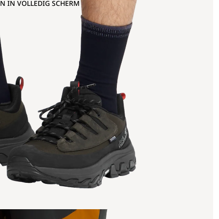
N IN VOLLEDIG SCHERM