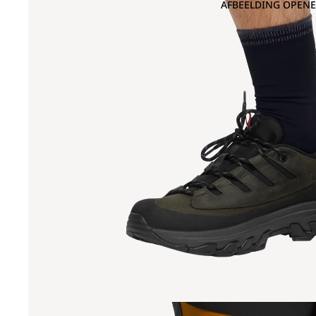
AFBEELDING OPENE