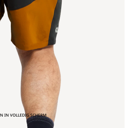
N IN VOLLEDIG SCHERM