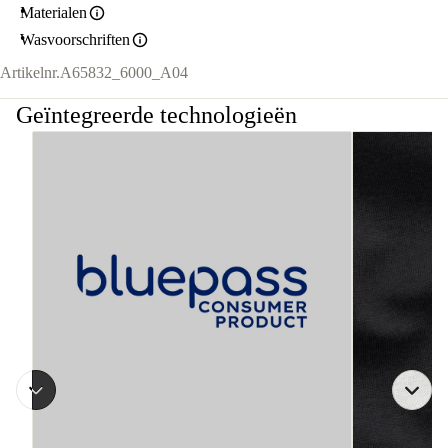
Materialen
Wasvoorschriften
Artikelnr.
A65832_6000_A04
Geïntegreerde technologieën