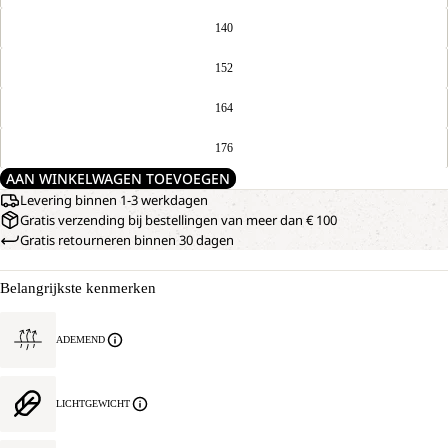
140
152
164
176
AAN WINKELWAGEN TOEVOEGEN
Levering binnen 1-3 werkdagen
Gratis verzending bij bestellingen van meer dan € 100
Gratis retourneren binnen 30 dagen
Belangrijkste kenmerken
ADEMEND
LICHTGEWICHT