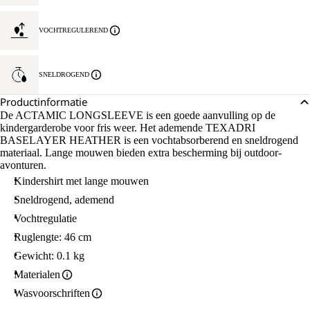
VOCHTREGULEREND
SNELDROGEND
Productinformatie
De ACTAMIC LONGSLEEVE is een goede aanvulling op de
kindergarderobe voor fris weer. Het ademende TEXADRI
BASELAYER HEATHER is een vochtabsorberend en sneldrogend
materiaal. Lange mouwen bieden extra bescherming bij outdoor-
avonturen.
Kindershirt met lange mouwen
Sneldrogend, ademend
Vochtregulatie
Ruglengte: 46 cm
Gewicht: 0.1 kg
Materialen
Wasvoorschriften