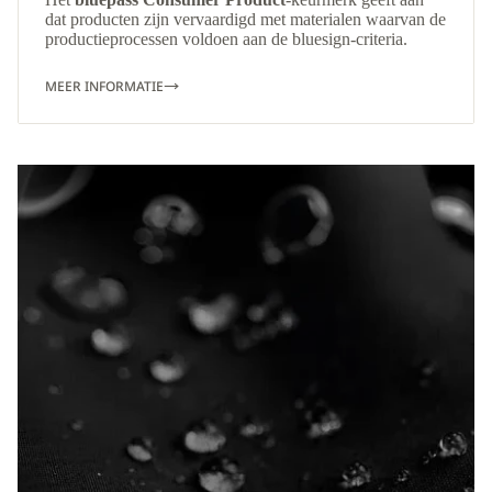
dat producten zijn vervaardigd met materialen waarvan de
productieprocessen voldoen aan de bluesign-criteria.
MEER INFORMATIE