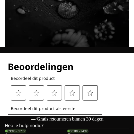
Ontdek al onze technologieën
Gratis retourneren binnen 30 dagen
Heb je hulp nodig?
09:00 - 17:00
00:00 - 24:00