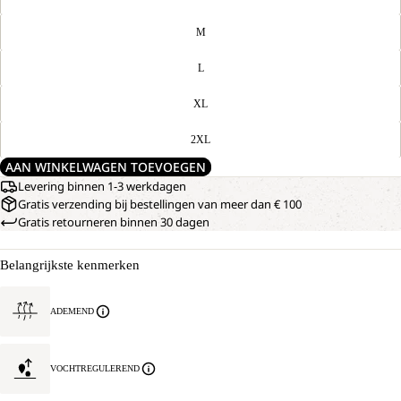
M
L
XL
2XL
AAN WINKELWAGEN TOEVOEGEN
Levering binnen 1-3 werkdagen
Gratis verzending bij bestellingen van meer dan € 100
Gratis retourneren binnen 30 dagen
Belangrijkste kenmerken
ADEMEND
VOCHTREGULEREND