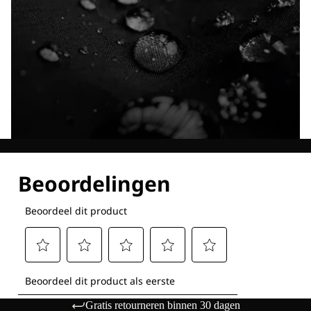
Ontdek al onze technologieën
Gratis retourneren binnen 30 dagen