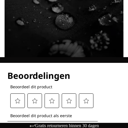
Ontdek al onze technologieën
Gratis retourneren binnen 30 dagen