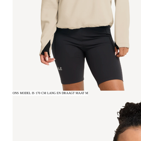
ONS MODEL IS 170 CM LANG EN DRAAGT MAAT M