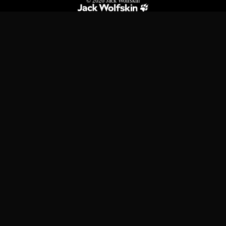
© 2026
Jack Wolfskin