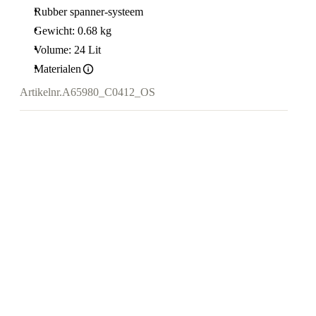
Rubber spanner-systeem
Gewicht: 0.68 kg
Volume: 24 Lit
Materialen
Artikelnr.
A65980_C0412_OS