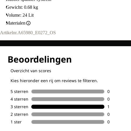
Gewicht: 0.68 kg
Volume: 24 Lit
Materialen
Artikelnr.
A65980_E0272_OS