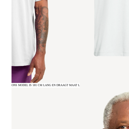
ONS MODEL IS 181 CM LANG EN DRAAGT MAAT L