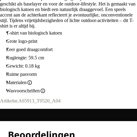
geschikt als baselayer en voor de outdoor-lifestyle. Het is gemaakt van
biologisch katoen en biedt een natuurlijk draaggevoel. Een speels
accent aan de achterkant reflecteert je avontuurlijke, onconventionele
stijl. Tijdens vrijetijdsbezigheden of lichte outdoor-activiteiten – dit T-
shirt is er altijd bij.
T-shirt van biologisch katoen
Grote logo-print
Zeer goed draagcomfort
Ruglengte: 59.5 cm
Gewicht: 0.18 kg
Ruime pasvorm
Materialen
Wasvoorschriften
Artikelnr.
A65913_T0520_A04