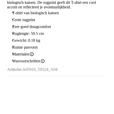
biologisch katoen. De rugprint geeft dit T-shirt een cool
accent en reflecteert je avontuurlijkheid.
T-shirt van biologisch katoen
Grote rugprint
Zeer goed draagcomfort
Ruglengte: 59.5 cm
Gewicht: 0.18 kg
Ruime pasvorm
Materialen
Wasvoorschriften
Artikelnr.
A65916_T0524_A04