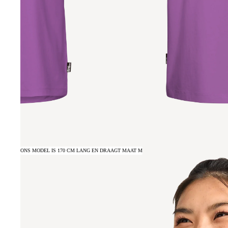
ONS MODEL IS 170 CM LANG EN DRAAGT MAAT M