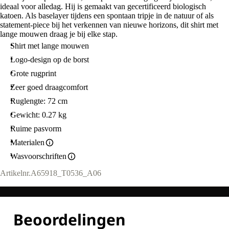
ideaal voor alledag. Hij is gemaakt van gecertificeerd biologisch
katoen. Als baselayer tijdens een spontaan tripje in de natuur of als
statement-piece bij het verkennen van nieuwe horizons, dit shirt met
lange mouwen draag je bij elke stap.
Shirt met lange mouwen
Logo-design op de borst
Grote rugprint
Zeer goed draagcomfort
Ruglengte: 72 cm
Gewicht: 0.27 kg
Ruime pasvorm
Materialen
Wasvoorschriften
Artikelnr.
A65918_T0536_A06