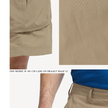
ONS MODEL IS 181 CM LANG EN DRAAGT MAAT 52