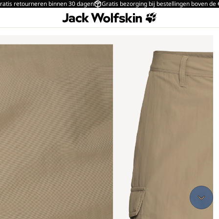
ratis retourneren binnen 30 dagen
Gratis bezorging bij bestellingen boven de