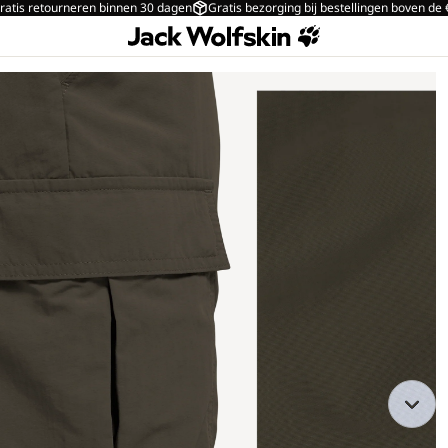
ratis retourneren binnen 30 dagen
Gratis bezorging bij bestellingen boven de