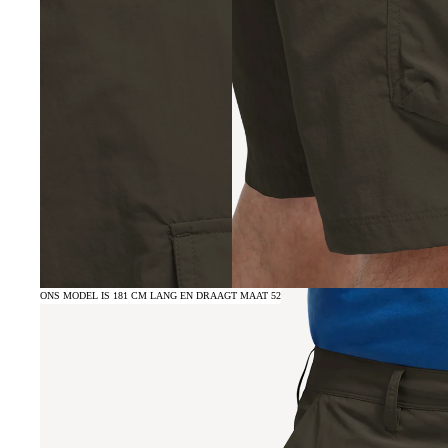
ONS MODEL IS 181 CM LANG EN DRAAGT MAAT 52