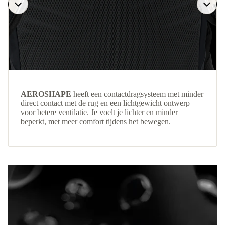
AEROSHAPE
heeft een contactdragsysteem met minder
direct contact met de rug en een lichtgewicht ontwerp
voor betere ventilatie. Je voelt je lichter en minder
beperkt, met meer comfort tijdens het bewegen.