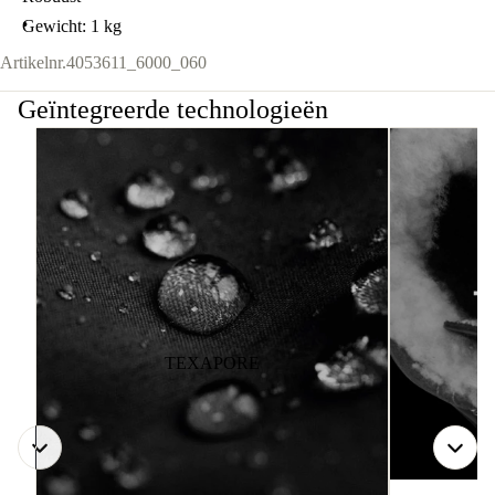
Gewicht: 1 kg
Artikelnr.
4053611_6000_060
Geïntegreerde technologieën
TEXAPORE