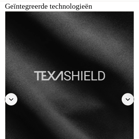
Geïntegreerde technologieën