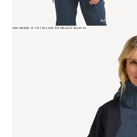
ONS MODEL IS 170 CM LANG EN DRAAGT MAAT M.