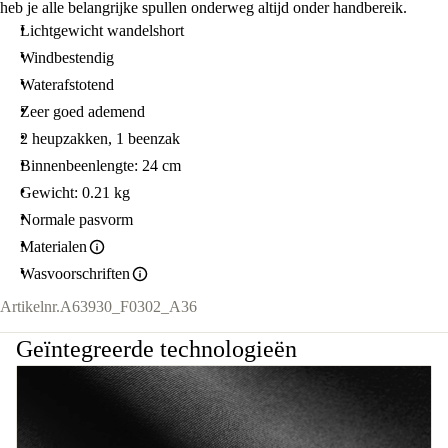
heb je alle belangrijke spullen onderweg altijd onder handbereik.
Lichtgewicht wandelshort
Windbestendig
Waterafstotend
Zeer goed ademend
2 heupzakken, 1 beenzak
Binnenbeenlengte: 24 cm
Gewicht: 0.21 kg
Normale pasvorm
Materialen
Wasvoorschriften
Artikelnr.
A63930_F0302_A36
Geïntegreerde technologieën