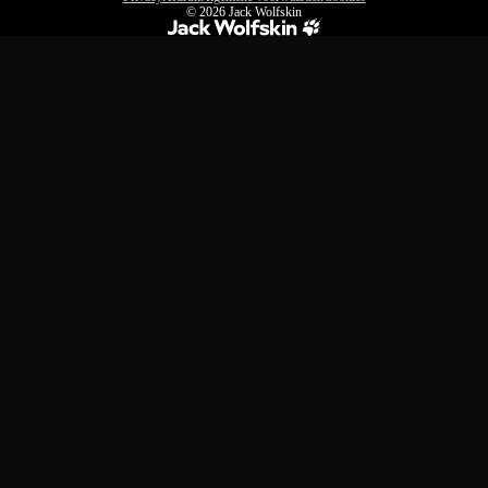
© 2026
Jack Wolfskin