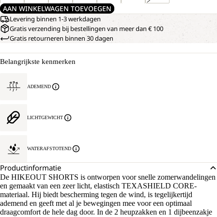
AAN WINKELWAGEN TOEVOEGEN
Levering binnen 1-3 werkdagen
Gratis verzending bij bestellingen van meer dan € 100
Gratis retourneren binnen 30 dagen
Belangrijkste kenmerken
ADEMEND
LICHTGEWICHT
WATERAFSTOTEND
Productinformatie
De HIKEOUT SHORTS is ontworpen voor snelle zomerwandelingen
en gemaakt van een zeer licht, elastisch TEXASHIELD CORE-
materiaal. Hij biedt bescherming tegen de wind, is tegelijkertijd
ademend en geeft met al je bewegingen mee voor een optimaal
draagcomfort de hele dag door. In de 2 heupzakken en 1 dijbeenzakje