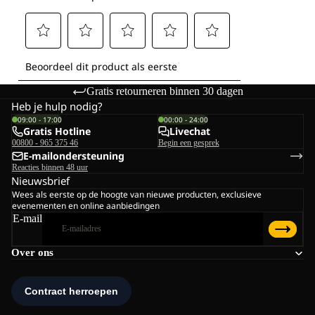
Gratis retourneren binnen 30 dagen
Heb je hulp nodig?
09:00 - 17:00
00:00 - 24:00
Gratis Hotline
Livechat
00800 - 965 375 46
Begin een gesprek
E-mailondersteuning
Reacties binnen 48 uur
Nieuwsbrief
Wees als eerste op de hoogte van nieuwe producten, exclusieve
evenementen en online aanbiedingen
E-mail
Over ons