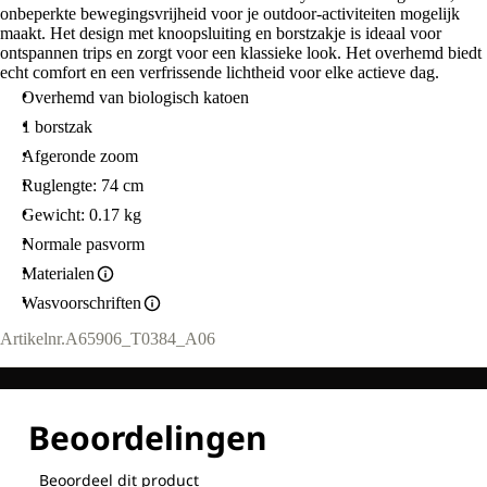
onbeperkte bewegingsvrijheid voor je outdoor-activiteiten mogelijk
maakt. Het design met knoopsluiting en borstzakje is ideaal voor
ontspannen trips en zorgt voor een klassieke look. Het overhemd biedt
echt comfort en een verfrissende lichtheid voor elke actieve dag.
Overhemd van biologisch katoen
1 borstzak
Afgeronde zoom
Ruglengte: 74 cm
Gewicht: 0.17 kg
Normale pasvorm
Materialen
Wasvoorschriften
Artikelnr.
A65906_T0384_A06