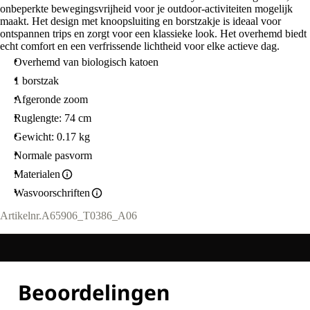
onbeperkte bewegingsvrijheid voor je outdoor-activiteiten mogelijk
maakt. Het design met knoopsluiting en borstzakje is ideaal voor
ontspannen trips en zorgt voor een klassieke look. Het overhemd biedt
echt comfort en een verfrissende lichtheid voor elke actieve dag.
Overhemd van biologisch katoen
1 borstzak
Afgeronde zoom
Ruglengte: 74 cm
Gewicht: 0.17 kg
Normale pasvorm
Materialen
Wasvoorschriften
Artikelnr.
A65906_T0386_A06