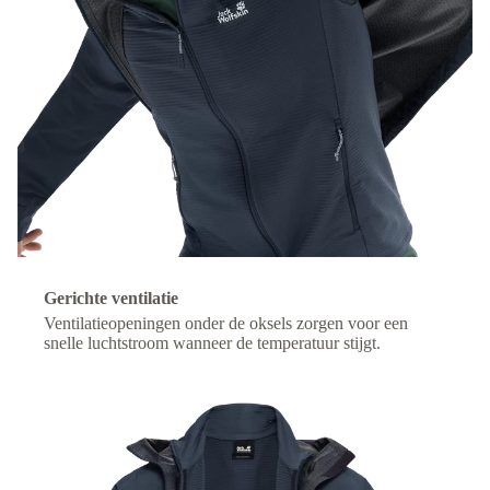
Gerichte ventilatie
Ventilatieopeningen onder de oksels zorgen voor een
snelle luchtstroom wanneer de temperatuur stijgt.