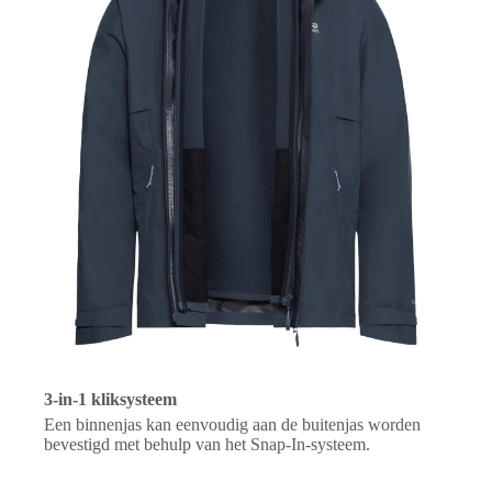
3-in-1 kliksysteem
Een binnenjas kan eenvoudig aan de buitenjas worden
bevestigd met behulp van het Snap-In-systeem.