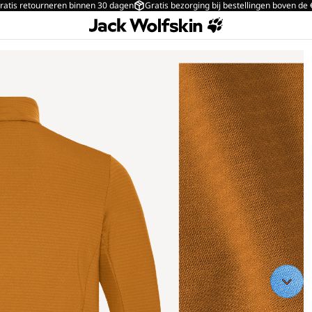
ratis retourneren binnen 30 dagen
Gratis bezorging bij bestellingen boven de