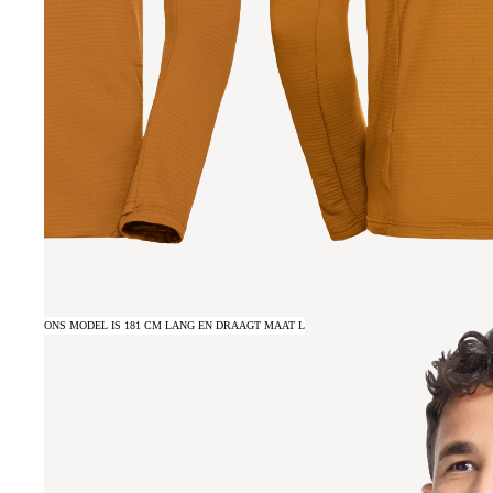
ONS MODEL IS 181 CM LANG EN DRAAGT MAAT L