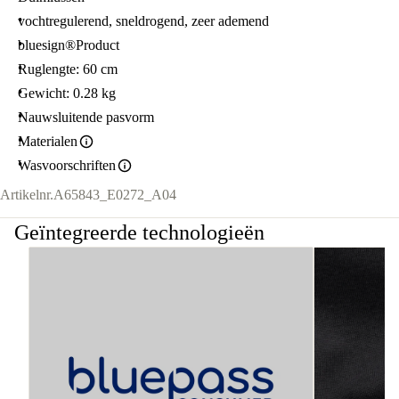
vochtregulerend, sneldrogend, zeer ademend
bluesign®Product
Ruglengte: 60 cm
Gewicht: 0.28 kg
Nauwsluitende pasvorm
Materialen
Wasvoorschriften
Artikelnr.
A65843_E0272_A04
Geïntegreerde technologieën