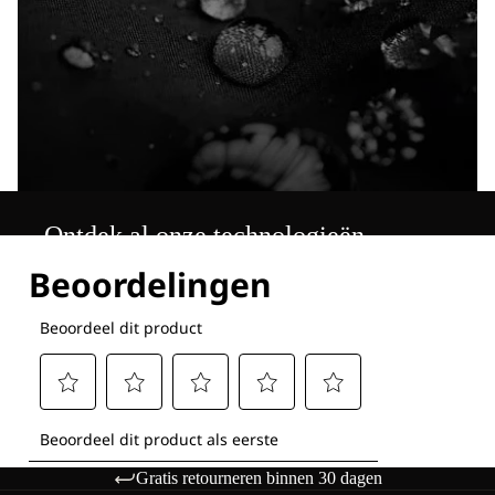
Ontdek al onze technologieën
Gratis retourneren binnen 30 dagen