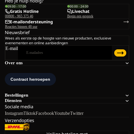
Heb je hulp nodig?
09:00 - 17:00
00:00 - 24:00
Gratis Hotline
Livechat
00800 - 965 375 46
Begin een gesprek
E-mailondersteuning
Reacties binnen 48 uur
Nieuwsbrief
Wees als eerste op de hoogte van nieuwe producten, exclusieve
evenementen en online aanbiedingen
E-mail
Over ons
Bestellingen
Diensten
Sociale media
Instagram
Tiktok
Facebook
Youtube
Twitter
Verzendopties