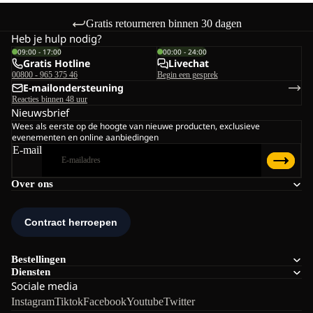
Gratis retourneren binnen 30 dagen
Heb je hulp nodig?
09:00 - 17:00
00:00 - 24:00
Gratis Hotline
Livechat
00800 - 965 375 46
Begin een gesprek
E-mailondersteuning
Reacties binnen 48 uur
Nieuwsbrief
Wees als eerste op de hoogte van nieuwe producten, exclusieve
evenementen en online aanbiedingen
E-mail
Over ons
Bestellingen
Diensten
Sociale media
Instagram
Tiktok
Facebook
Youtube
Twitter