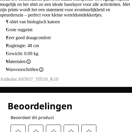
mogelijk en het shirt zo een ideale baselayer voor alle activiteiten. Met
zijn prints wordt het een statement voor avontuurlijkheid en
speurderszin – perfect voor kleine wereldontdekkertjes.
T-shirt van biologisch katoen
Grote rugprint
Zeer goed draagcomfort
Ruglengte: 48 cm
Gewicht: 0.09 kg
Materialen
Wasvoorschriften
Artikelnr.
A65937_T0510_K10