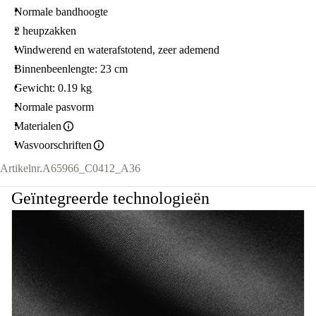
Normale bandhoogte
2 heupzakken
Windwerend en waterafstotend, zeer ademend
Binnenbeenlengte: 23 cm
Gewicht: 0.19 kg
Normale pasvorm
Materialen
Wasvoorschriften
Artikelnr.
A65966_C0412_A36
Geïntegreerde technologieën