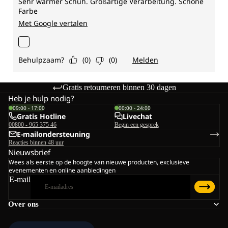
Gratis retourneren binnen 30 dagen
Heb je hulp nodig?
09:00 - 17:00
00:00 - 24:00
Gratis Hotline
Livechat
00800 - 965 375 46
Begin een gesprek
E-mailondersteuning
Reacties binnen 48 uur
Nieuwsbrief
Wees als eerste op de hoogte van nieuwe producten, exclusieve
evenementen en online aanbiedingen
E-mail
Over ons