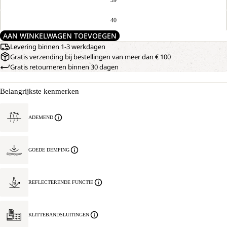
40
AAN WINKELWAGEN TOEVOEGEN
Levering binnen 1-3 werkdagen
Gratis verzending bij bestellingen van meer dan € 100
Gratis retourneren binnen 30 dagen
Belangrijkste kenmerken
ADEMEND
GOEDE DEMPING
REFLECTERENDE FUNCTIE
KLITTEBANDSLUITINGEN