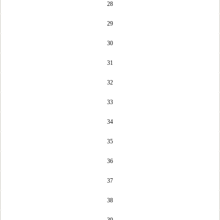
28
29
30
31
32
33
34
35
36
37
38
39