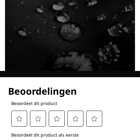
Ontdek al onze technologieën