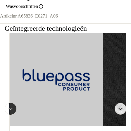
Wasvoorschriften
Artikelnr.
A65836_E0271_A06
Geïntegreerde technologieën