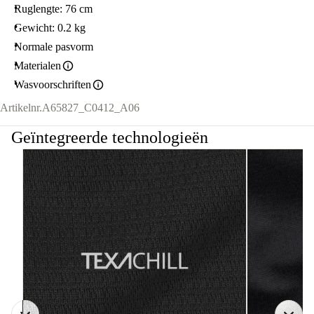
Ruglengte: 76 cm
Gewicht: 0.2 kg
Normale pasvorm
Materialen
Wasvoorschriften
Artikelnr.
A65827_C0412_A06
Geïntegreerde technologieën