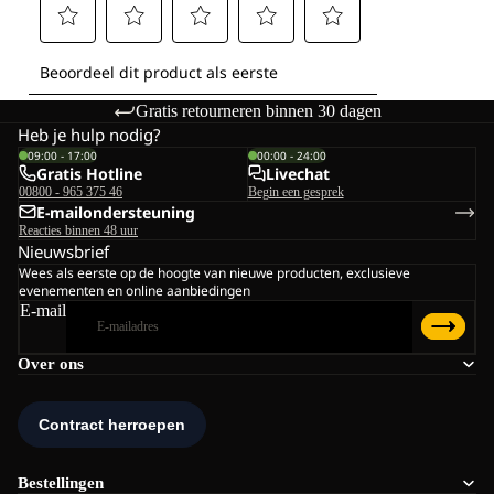
Gratis retourneren binnen 30 dagen
Heb je hulp nodig?
09:00 - 17:00
00:00 - 24:00
Gratis Hotline
Livechat
00800 - 965 375 46
Begin een gesprek
E-mailondersteuning
Reacties binnen 48 uur
Nieuwsbrief
Wees als eerste op de hoogte van nieuwe producten, exclusieve
evenementen en online aanbiedingen
E-mail
Over ons
Bestellingen