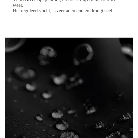
weer.
Het reguleert vocht, is zeer ademend en droogt snel.