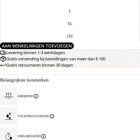
L
XL
2XL
AAN WINKELWAGEN TOEVOEGEN
Levering binnen 1-3 werkdagen
Gratis verzending bij bestellingen van meer dan € 100
Gratis retourneren binnen 30 dagen
Belangrijkste kenmerken
ADEMEND
VOCHTREGULEREND
SNELDROGEND