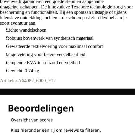
bovenwerk garanderen een goede steun en aangename
draageigenschappen. De innovatieve Texapore technologie zorgt voor
bescherming en functionaliteit. Bij een spontaan uitstapje of tijdens
intensieve ontdekkingstochten – de schoen past zich flexibel aan je
soort avontuur aan.
Lichte wandelschoen
Robuust bovenwerk van synthetisch materiaal
Gewatteerde textielvoering voor maximaal comfort
lange vetering voor betere verstelbaarheid
dempende EVA-tussenzool en voetbed
Gewicht: 0.74 kg
Artikelnr.
A64082_6000_F12