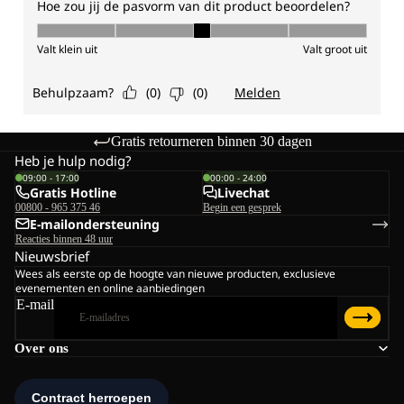
Gratis retourneren binnen 30 dagen
Heb je hulp nodig?
09:00 - 17:00
00:00 - 24:00
Gratis Hotline
Livechat
00800 - 965 375 46
Begin een gesprek
E-mailondersteuning
Reacties binnen 48 uur
Nieuwsbrief
Wees als eerste op de hoogte van nieuwe producten, exclusieve
evenementen en online aanbiedingen
E-mail
Over ons