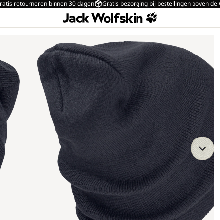
ratis retourneren binnen 30 dagen
Gratis bezorging bij bestellingen boven de