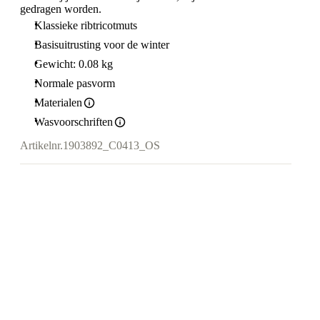
gedragen worden.
Klassieke ribtricotmuts
Basisuitrusting voor de winter
Gewicht: 0.08 kg
Normale pasvorm
Materialen
Wasvoorschriften
Artikelnr.
1903892_C0413_OS