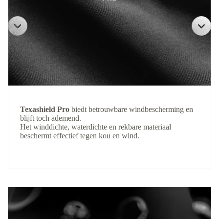
Texashield Pro
biedt betrouwbare windbescherming en
blijft toch ademend.
Het winddichte, waterdichte en rekbare materiaal
beschermt effectief tegen kou en wind.