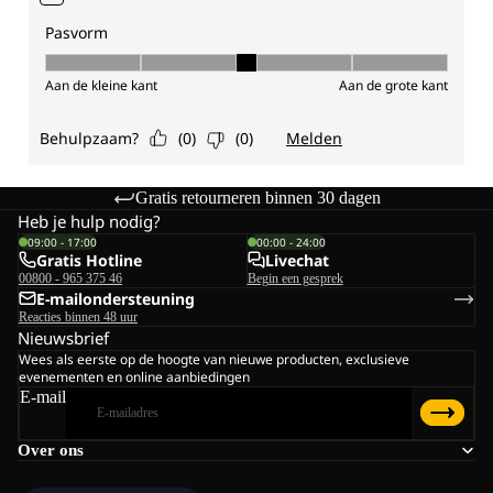
Gratis retourneren binnen 30 dagen
Heb je hulp nodig?
09:00 - 17:00
00:00 - 24:00
Gratis Hotline
Livechat
00800 - 965 375 46
Begin een gesprek
E-mailondersteuning
Reacties binnen 48 uur
Nieuwsbrief
Wees als eerste op de hoogte van nieuwe producten, exclusieve
evenementen en online aanbiedingen
E-mail
Over ons