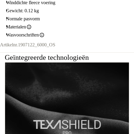
Winddichte fleece voering
Gewicht: 0.12 kg
Normale pasvorm
Materialen
Wasvoorschriften
Artikelnr.
1907122_6000_OS
Geïntegreerde technologieën