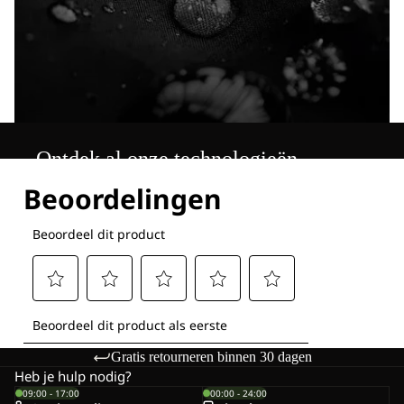
Ontdek al onze technologieën
Gratis retourneren binnen 30 dagen
Heb je hulp nodig?
09:00 - 17:00
00:00 - 24:00