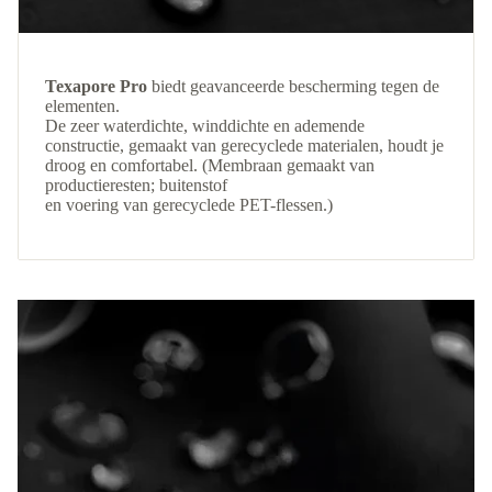
Texapore Pro
biedt geavanceerde bescherming tegen de
elementen.
De zeer waterdichte, winddichte en ademende
constructie, gemaakt van gerecyclede materialen, houdt je
droog en comfortabel. (Membraan gemaakt van
productieresten; buitenstof
en voering van gerecyclede PET-flessen.)