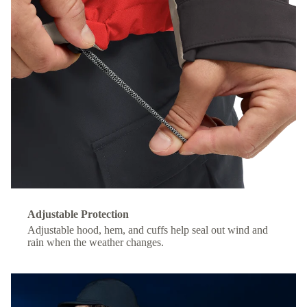
Adjustable Protection
Adjustable hood, hem, and cuffs help seal out wind and
rain when the weather changes.