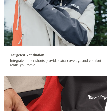
Targeted Ventilation
Integrated inner shorts provide extra coverage and comfort
while you move.