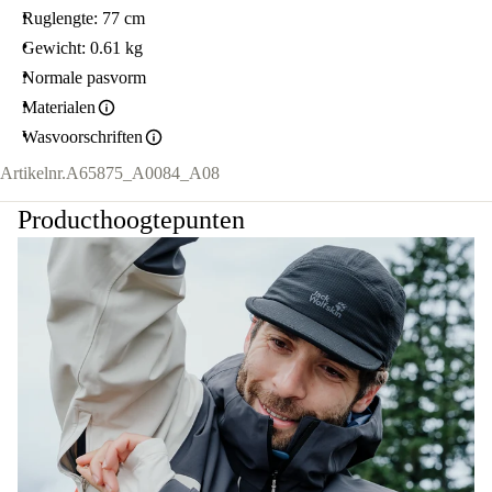
Ruglengte: 77 cm
Gewicht: 0.61 kg
Normale pasvorm
Materialen
Wasvoorschriften
Artikelnr.
A65875_A0084_A08
Producthoogtepunten