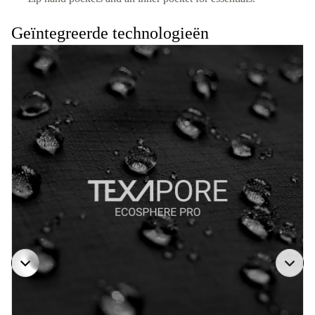
Geïntegreerde technologieën